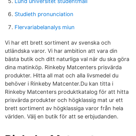
Lund universitet studentmail
Studieth pronunciation
Flervariabelanalys miun
Vi har ett brett sortiment av svenska och
utländska varor. Vi har ambition att vara din
bästa butik och ditt naturliga val när du ska göra
dina matinköp. Rinkeby Matcenters prisvärda
produkter. Hitta all mat och alla livsmedel du
behöver i Rinkeby Matcenter.Du kan titta i
Rinkeby Matcenters produktkatalog för att hitta
prisvärda produkter och högklassig mat ur ett
brett sortiment av högklassiga varor från hela
världen. Välj en butik för att se erbjudanden.