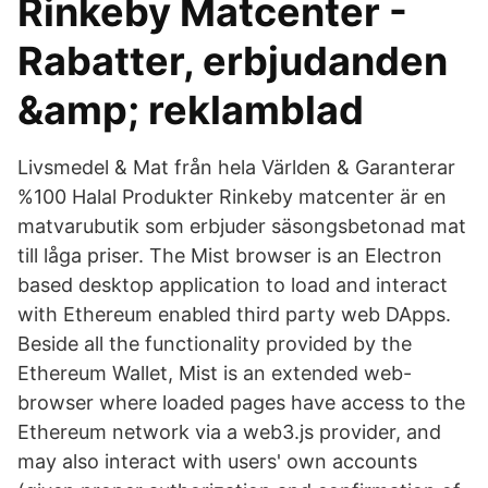
Rinkeby Matcenter -
Rabatter, erbjudanden
&amp; reklamblad
Livsmedel & Mat från hela Världen & Garanterar
%100 Halal Produkter Rinkeby matcenter är en
matvarubutik som erbjuder säsongsbetonad mat
till låga priser. The Mist browser is an Electron
based desktop application to load and interact
with Ethereum enabled third party web DApps.
Beside all the functionality provided by the
Ethereum Wallet, Mist is an extended web-
browser where loaded pages have access to the
Ethereum network via a web3.js provider, and
may also interact with users' own accounts