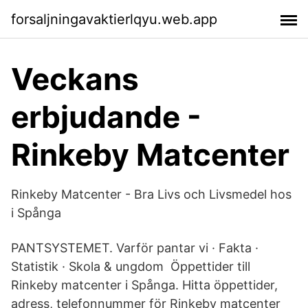
forsaljningavaktierlqyu.web.app
Veckans
erbjudande -
Rinkeby Matcenter
Rinkeby Matcenter - Bra Livs och Livsmedel hos
i Spånga
PANTSYSTEMET. Varför pantar vi · Fakta ·
Statistik · Skola & ungdom Öppettider till
Rinkeby matcenter i Spånga. Hitta öppettider,
adress, telefonnummer för Rinkeby matcenter