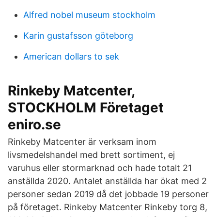
Alfred nobel museum stockholm
Karin gustafsson göteborg
American dollars to sek
Rinkeby Matcenter,
STOCKHOLM Företaget
eniro.se
Rinkeby Matcenter är verksam inom
livsmedelshandel med brett sortiment, ej
varuhus eller stormarknad och hade totalt 21
anställda 2020. Antalet anställda har ökat med 2
personer sedan 2019 då det jobbade 19 personer
på företaget. Rinkeby Matcenter Rinkeby torg 8,