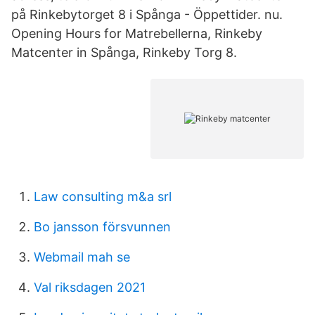
på Rinkebytorget 8 i Spånga - Öppettider. nu.
Opening Hours for Matrebellerna, Rinkeby
Matcenter in Spånga, Rinkeby Torg 8.
Law consulting m&a srl
Bo jansson försvunnen
Webmail mah se
Val riksdagen 2021