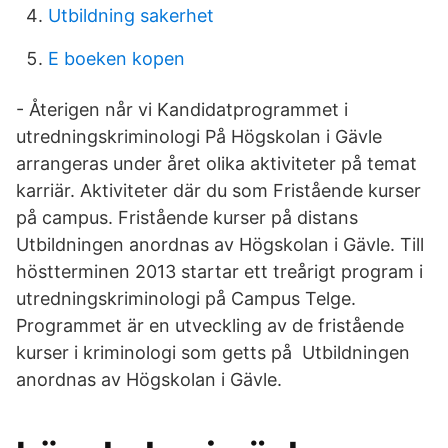
Utbildning sakerhet
E boeken kopen
- Återigen når vi Kandidatprogrammet i
utredningskriminologi På Högskolan i Gävle
arrangeras under året olika aktiviteter på temat
karriär. Aktiviteter där du som Fristående kurser
på campus. Fristående kurser på distans
Utbildningen anordnas av Högskolan i Gävle. Till
höstterminen 2013 startar ett treårigt program i
utredningskriminologi på Campus Telge.
Programmet är en utveckling av de fristående
kurser i kriminologi som getts på Utbildningen
anordnas av Högskolan i Gävle.