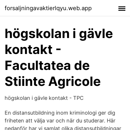
forsaljningavaktierlqyu.web.app
högskolan i gävle
kontakt -
Facultatea de
Stiinte Agricole
högskolan i gävle kontakt - TPC
En distansutbildning inom kriminologi ger dig
friheten att välja var och när du studerar. Här
nedanför har vi samlat olika distansutbildningar