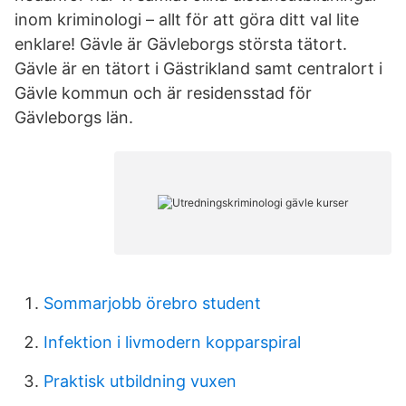
inom kriminologi – allt för att göra ditt val lite
enklare! Gävle är Gävleborgs största tätort.
Gävle är en tätort i Gästrikland samt centralort i
Gävle kommun och är residensstad för
Gävleborgs län.
Sommarjobb örebro student
Infektion i livmodern kopparspiral
Praktisk utbildning vuxen