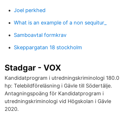
Joel perkhed
What is an example of a non sequitur_
Samboavtal formkrav
Skeppargatan 18 stockholm
Stadgar - VOX
Kandidatprogram i utredningskriminologi 180.0
hp: Telebildföreläsning i Gävle till Södertälje.
Antagningspoäng för Kandidatprogram i
utredningskriminologi vid Högskolan i Gävle
2020.