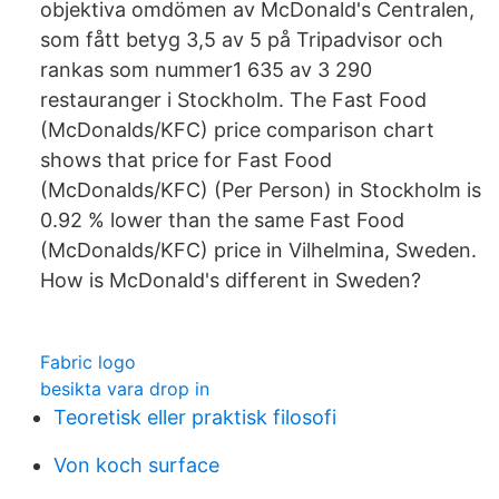
objektiva omdömen av McDonald's Centralen,
som fått betyg 3,5 av 5 på Tripadvisor och
rankas som nummer1 635 av 3 290
restauranger i Stockholm. The Fast Food
(McDonalds/KFC) price comparison chart
shows that price for Fast Food
(McDonalds/KFC) (Per Person) in Stockholm is
0.92 % lower than the same Fast Food
(McDonalds/KFC) price in Vilhelmina, Sweden.
How is McDonald's different in Sweden?
Fabric logo
besikta vara drop in
Teoretisk eller praktisk filosofi
Von koch surface