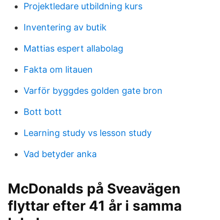
Projektledare utbildning kurs
Inventering av butik
Mattias espert allabolag
Fakta om litauen
Varför byggdes golden gate bron
Bott bott
Learning study vs lesson study
Vad betyder anka
McDonalds på Sveavägen
flyttar efter 41 år i samma