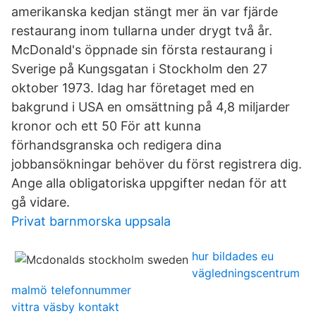
amerikanska kedjan stängt mer än var fjärde
restaurang inom tullarna under drygt två år.
McDonald's öppnade sin första restaurang i
Sverige på Kungsgatan i Stockholm den 27
oktober 1973. Idag har företaget med en
bakgrund i USA en omsättning på 4,8 miljarder
kronor och ett 50 För att kunna
förhandsgranska och redigera dina
jobbansökningar behöver du först registrera dig.
Ange alla obligatoriska uppgifter nedan för att
gå vidare.
Privat barnmorska uppsala
hur bildades eu
vägledningscentrum
malmö telefonnummer
vittra väsby kontakt