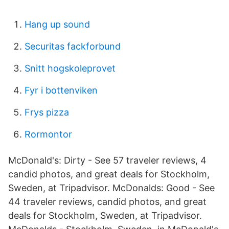
Hang up sound
Securitas fackforbund
Snitt hogskoleprovet
Fyr i bottenviken
Frys pizza
Rormontor
McDonald's: Dirty - See 57 traveler reviews, 4
candid photos, and great deals for Stockholm,
Sweden, at Tripadvisor. McDonalds: Good - See
44 traveler reviews, candid photos, and great
deals for Stockholm, Sweden, at Tripadvisor.