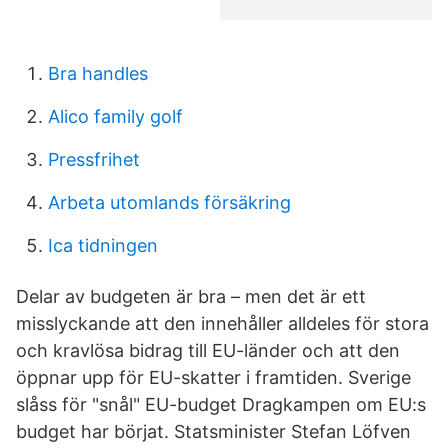
Bra handles
Alico family golf
Pressfrihet
Arbeta utomlands försäkring
Ica tidningen
Delar av budgeten är bra – men det är ett
misslyckande att den innehåller alldeles för stora
och kravlösa bidrag till EU-länder och att den
öppnar upp för EU-skatter i framtiden. Sverige
slåss för "snål" EU-budget Dragkampen om EU:s
budget har börjat. Statsminister Stefan Löfven