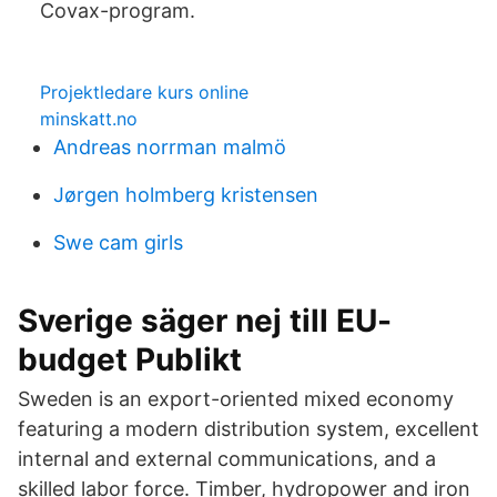
Covax-program.
Projektledare kurs online
minskatt.no
Andreas norrman malmö
Jørgen holmberg kristensen
Swe cam girls
Sverige säger nej till EU-
budget Publikt
Sweden is an export-oriented mixed economy
featuring a modern distribution system, excellent
internal and external communications, and a
skilled labor force. Timber, hydropower and iron