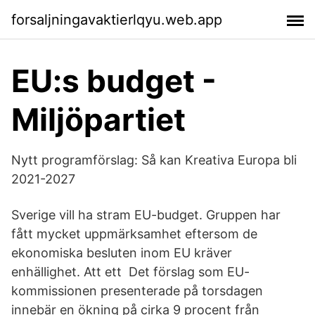
forsaljningavaktierlqyu.web.app
EU:s budget -
Miljöpartiet
Nytt programförslag: Så kan Kreativa Europa bli
2021-2027
Sverige vill ha stram EU-budget. Gruppen har
fått mycket uppmärksamhet eftersom de
ekonomiska besluten inom EU kräver
enhällighet. Att ett Det förslag som EU-
kommissionen presenterade på torsdagen
innebär en ökning på cirka 9 procent från