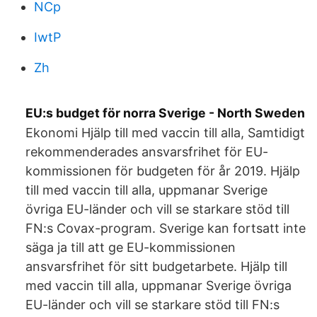
NCp
IwtP
Zh
EU:s budget för norra Sverige - North Sweden
Ekonomi Hjälp till med vaccin till alla, Samtidigt
rekommenderades ansvarsfrihet för EU-
kommissionen för budgeten för år 2019. Hjälp
till med vaccin till alla, uppmanar Sverige
övriga EU-länder och vill se starkare stöd till
FN:s Covax-program. Sverige kan fortsatt inte
säga ja till att ge EU-kommissionen
ansvarsfrihet för sitt budgetarbete. Hjälp till
med vaccin till alla, uppmanar Sverige övriga
EU-länder och vill se starkare stöd till FN:s