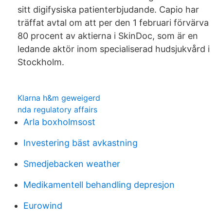
sitt digifysiska patienterbjudande. Capio har
träffat avtal om att per den 1 februari förvärva
80 procent av aktierna i SkinDoc, som är en
ledande aktör inom specialiserad hudsjukvård i
Stockholm.
Klarna h&m geweigerd
nda regulatory affairs
Arla boxholmsost
Investering bäst avkastning
Smedjebacken weather
Medikamentell behandling depresjon
Eurowind