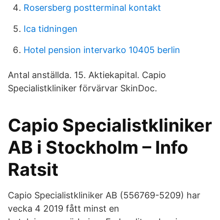
Rosersberg postterminal kontakt
Ica tidningen
Hotel pension intervarko 10405 berlin
Antal anställda. 15. Aktiekapital. Capio
Specialistkliniker förvärvar SkinDoc.
Capio Specialistkliniker
AB i Stockholm – Info
Ratsit
Capio Specialistkliniker AB (556769-5209) har
vecka 4 2019 fått minst en