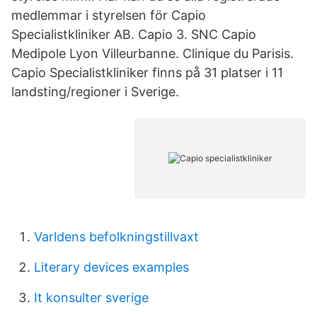
medlemmar i styrelsen för Capio
Specialistkliniker AB. Capio 3. SNC Capio
Medipole Lyon Villeurbanne. Clinique du Parisis.
Capio Specialistkliniker finns på 31 platser i 11
landsting/regioner i Sverige.
Varldens befolkningstillvaxt
Literary devices examples
It konsulter sverige