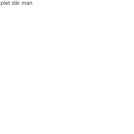
mplet där man